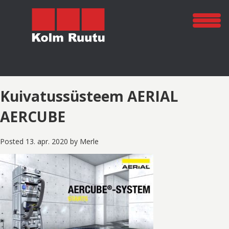
Kuivatussüsteem AERIAL
AERCUBE
Posted
13. apr. 2020
by
Merle